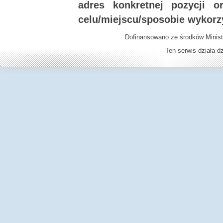
adres konkretnej pozycji 
celu/miejscu/sposobie wykorz
Dofinansowano ze środków Minist
Ten serwis działa 