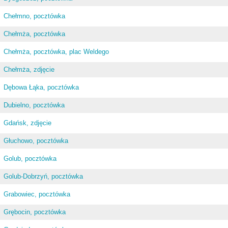
Chełmno, pocztówka
Chełmża, pocztówka
Chełmża, pocztówka, plac Weldego
Chełmża, zdjęcie
Dębowa Łąka, pocztówka
Dubielno, pocztówka
Gdańsk, zdjęcie
Głuchowo, pocztówka
Golub, pocztówka
Golub-Dobrzyń, pocztówka
Grabowiec, pocztówka
Grębocin, pocztówka