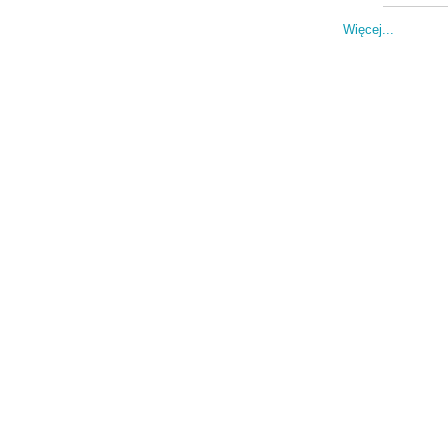
Więcej...