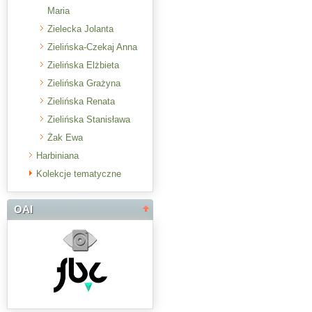
Maria
Zielecka Jolanta
Zielińska-Czekaj Anna
Zielińska Elżbieta
Zielińska Grażyna
Zielińska Renata
Zielińska Stanisława
Żak Ewa
Harbiniana
Kolekcje tematyczne
OAI