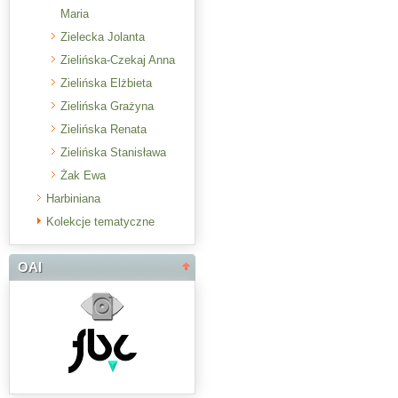
Maria
Zielecka Jolanta
Zielińska-Czekaj Anna
Zielińska Elżbieta
Zielińska Grażyna
Zielińska Renata
Zielińska Stanisława
Żak Ewa
Harbiniana
Kolekcje tematyczne
OAI