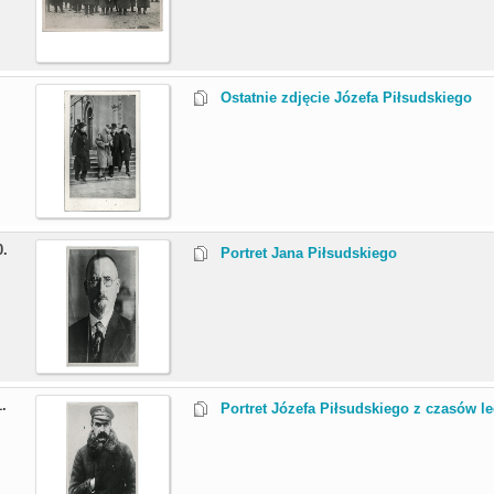
.
Ostatnie zdjęcie Józefa Piłsudskiego
0.
Portret Jana Piłsudskiego
1.
Portret Józefa Piłsudskiego z czasów 