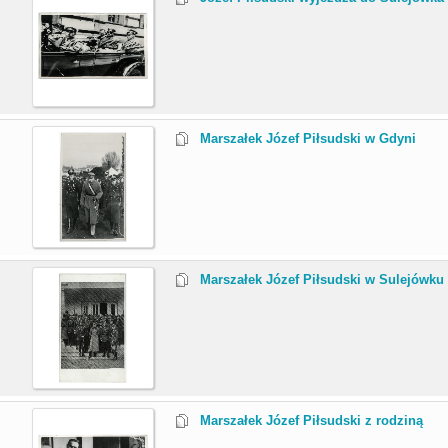
.
Marszałek Józef Piłsudski w Gdyni
.
Marszałek Józef Piłsudski w Sulejówku
.
Marszałek Józef Piłsudski z rodziną