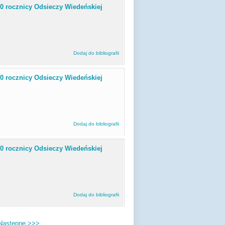
50 rocznicy Odsieczy Wiedeńskiej
Dodaj do bibliografii
50 rocznicy Odsieczy Wiedeńskiej
Dodaj do bibliografii
50 rocznicy Odsieczy Wiedeńskiej
Dodaj do bibliografii
Następne >>>